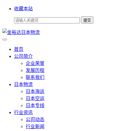
收藏本站
首页
公司简介
企业荣誉
发展历程
联系我们
日本物流
日本海运
日本空运
日本专线
行业资讯
公司动态
行业新闻