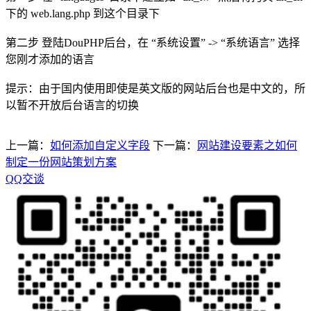
下的 web.lang.php 到这个目录下
第二步 登陆DouPHP后台，在 “系统设置” -> “系统语言” 选择
您刚才添加的语言
提示：由于国内使用即使是英文版的网站后台也是中文的，所
以暂不开放后台语言的切换
上一篇：
如何添加自定义字段
下一篇：
网站建设要素之如何
制定一份网站策划方案
QQ交谈