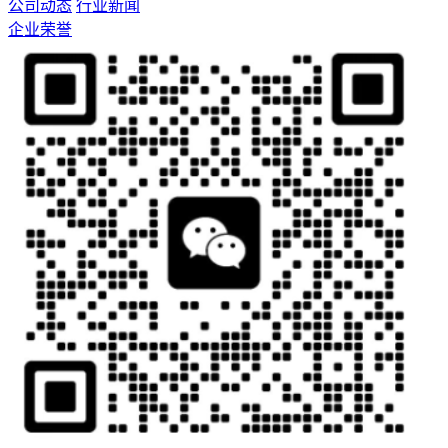
公司动态
行业新闻
企业荣誉