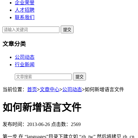
企业荣誉
人才招聘
联系我们
提交
文章分类
公司动态
行业新闻
当前位置：
首页
>
文章中心
>
公司动态
>
如何新增语言文件
如何新增语言文件
发布时间：2013-06-26 点击数：2569
第一步 在 “languages”目录下建立如 “zh_tw” 然后将拷贝 zh_cn