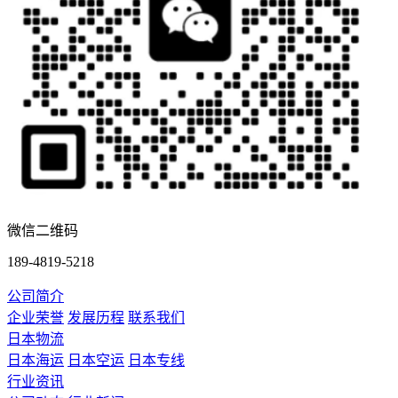
微信二维码
189-4819-5218
公司简介
企业荣誉
发展历程
联系我们
日本物流
日本海运
日本空运
日本专线
行业资讯